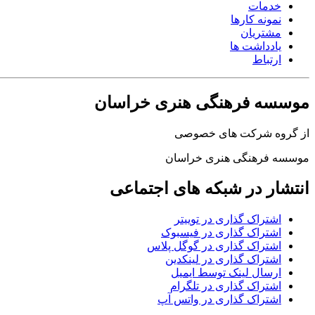
خدمات
نمونه کارها
مشتریان
یادداشت ها
ارتباط
موسسه فرهنگی هنری خراسان
از گروه شرکت های خصوصی
موسسه فرهنگی هنری خراسان
انتشار در شبکه های اجتماعی
اشتراک گذاری در توییتر
اشتراک گذاری در فیسبوک
اشتراک گذاری در گوگل پلاس
اشتراک گذاری در لینکدین
ارسال لینک توسط ایمیل
اشتراک گذاری در تلگرام
اشتراک گذاری در واتس آپ