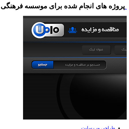
پروژه های انجام شده برای موسسه فرهنگی
طراحی وب سایت