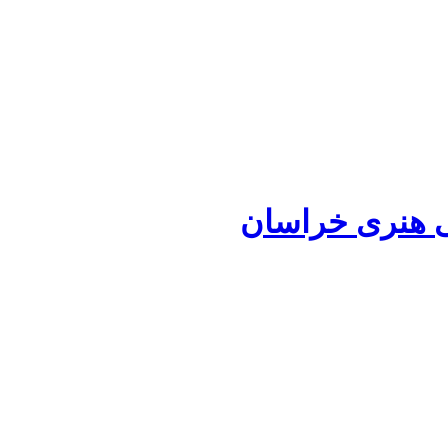
ی هنری خراسان