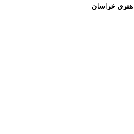
 هنری خراسان