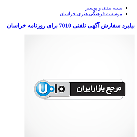
بسته بندی و پوستر
موسسه فرهنگی هنری خراسان
بیلبرد سفارش آگهی تلفنی 7010 برای روزنامه خراسان