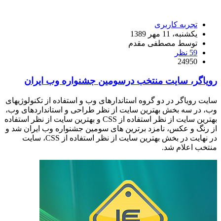
تجربه کاربری
یکشنبه، 11 مهر 1389
توسط مصطفی مقدم
59 نظر
24950
رویاگر، سایت منتخب درسومین جشنواره وب ایران
سایت رویاگر در دو گروه استاندارهای وب و استفاده از تکنولوژیهای
وب، در سه بخش بهترین سایت از نظر طراحی و استانداردهای وب،
بهترین سایت از نظر استفاده از CSS و بهترین سایت از نظر استفاده
از رنگ و عکس، نامزد برترین های سومین جشنواره وب ایران شد و
در نهایت در بخش بهترین سایت از نظر استفاده از CSS، سایت
منتخب اعلام شد.