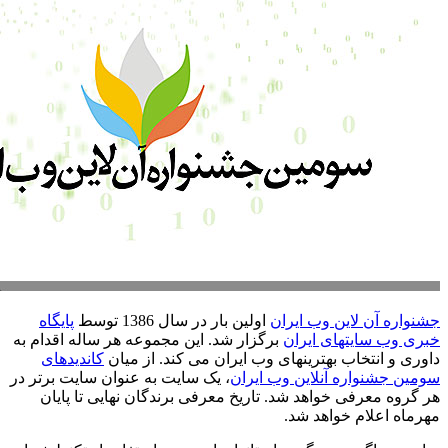
جشنواره آن لاین وب ایران
اولین بار در سال 1386 توسط
پایگاه
خبری وب سایتهای ایران
برگزار شد. این مجموعه هر ساله اقدام به
داوری و انتخاب بهترینهای وب ایران می کند. از میان
کاندیدهای
سومین جشنواره آنلاین وب ایران
، یک سایت به عنوان سایت برتر در
هر گروه معرفی خواهد شد. تاریخ معرفی برندگان نهایی تا پایان
مهرماه اعلام خواهد شد.