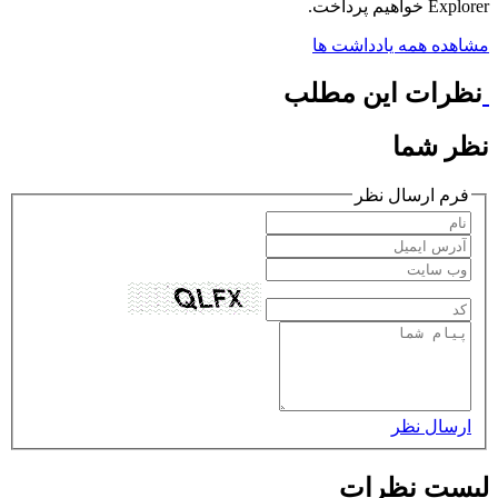
Explorer خواهیم پرداخت.
مشاهده همه یادداشت ها
نظرات این مطلب
نظر شما
فرم ارسال نظر
ارسال نظر
لیست نظرات