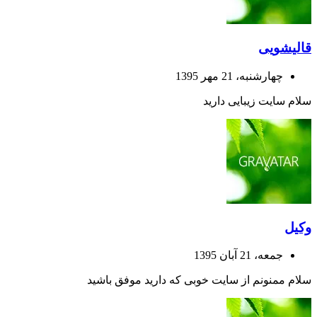
قالیشویی
چهارشنبه، 21 مهر 1395
سلام سایت زیبایی دارید
وکیل
جمعه، 21 آبان 1395
سلام ممنونم از سایت خوبی که دارید موفق باشید