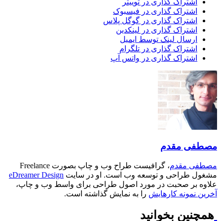
اشتراک گذاری در توییتر
اشتراک گذاری در فیسبوک
اشتراک گذاری در گوگل پلاس
اشتراک گذاری در لینکدین
ارسال لینک توسط ایمیل
اشتراک گذاری در تلگرام
اشتراک گذاری در واتس آپ
مصطفی مقدم
مصطفی مقدم
، گرافیست طراح وب و چاپ بصورت Freelance
مشغول طراحی و توسعه وب است. او در سایت
eDreamer Design
علاوه بر صحبت در مورد اصول طراحی برای واسط وب و چاپ،
آخرین نمونه کارهایش
را به نمایش گذاشته است.
همچنین بخوانید