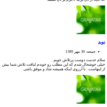
نوید
جمعه، 30 مهر 1389
سلام خدمت دوست پرتلاش خوبم .
خیلی خوشحال شدم که این مطلب رو خوندم لیاقت تلاش شما بیش
از اینهاست . با آرزوی اینکه همیشه شاد و موفق باشی