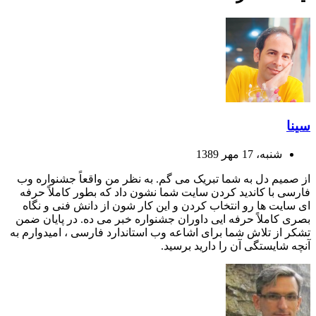
سینا
شنبه، 17 مهر 1389
از صمیم دل به شما تبریک می گم. به نظر من واقعاً جشنواره وب
فارسی با کاندید کردن سایت شما نشون داد که بطور کاملاً حرفه
ای سایت ها رو انتخاب کردن و این کار شون از دانش فنی و نگاه
بصری کاملاً حرفه ایی داوران جشنواره خبر می ده. در پایان ضمن
تشکر از تلاش شما برای اشاعه وب استاندارد فارسی ، امیدوارم به
آنچه شایستگی آن را دارید برسید.