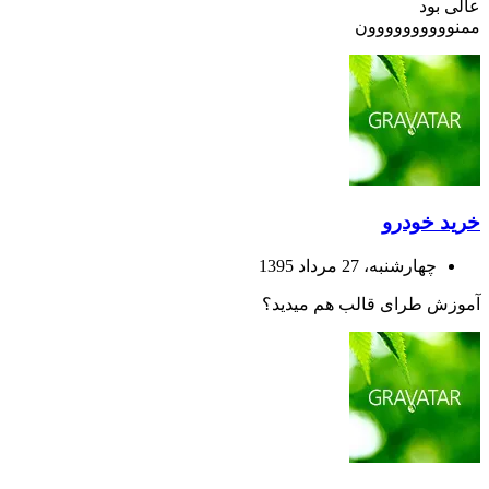
عالی بود
ممنوووووووووون
خرید خودرو
چهارشنبه، 27 مرداد 1395
آموزش طرای قالب هم میدید؟