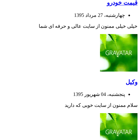
قیمت خودرو
چهارشنبه، 27 مرداد 1395
خیلی خیلی ممنون از سایت عالی و حرفه ای شما
وکیل
پنجشنبه، 04 شهریور 1395
سلام ممنون از سایت خوبی که دارید