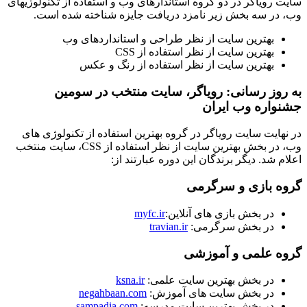
سایت رویاگر در دو گروه استاندارهای وب و استفاده از تکنولوژیهای
وب، در سه بخش زیر نامزد دریافت جایزه شناخته شده است.
بهترین سایت از نظر طراحی و استانداردهای وب
بهترین سایت از نظر استفاده از CSS
بهترین سایت از نظر استفاده از رنگ و عکس
به روز رسانی: رویاگر، سایت منتخب در سومین
جشنواره وب ایران
در نهایت سایت رویاگر در گروه بهترین استفاده از تکنولوژی های
وب، در بخش بهترین سایت از نظر استفاده از CSS، سایت منتخب
اعلام شد. دیگر برندگان این دوره عبارتند از:
گروه بازی و سرگرمی
در بخش بازی های آنلاین:
myfc.ir
در بخش سرگرمی:
travian.ir
گروه علمی و آموزشی
در بخش بهترین سایت علمی:
ksna.ir
در بخش سایت های آموزش:
negahbaan.com
در بخش بهترین سایت مدرسه:
sampadia.com