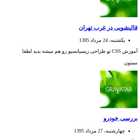
قالیشویی در غرب تهران
یکشنبه، 24 مرداد 1395
آموزش CSS تو طراحی ریسپانسیو رو هم میشه بدید لطفا
ممنون
بررسی خودرو
چهارشنبه، 27 مرداد 1395