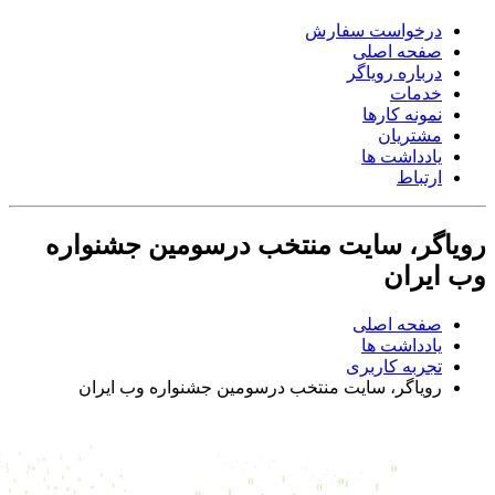
درخواست سفارش
صفحه اصلی
درباره رویاگر
خدمات
نمونه کارها
مشتریان
یادداشت ها
ارتباط
رویاگر، سایت منتخب درسومین جشنواره
وب ایران
صفحه اصلی
یادداشت ها
تجربه کاربری
رویاگر، سایت منتخب درسومین جشنواره وب ایران