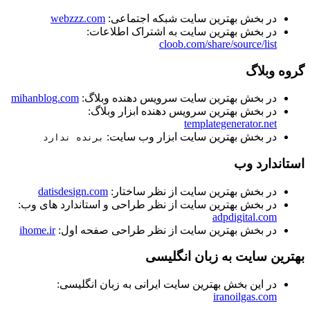
در بخش بهترین سایت شبکه اجتماعی:
webzzz.com
در بخش بهترین سایت به اشتراک اطلاعات:
cloob.com/share/source/list
گروه وبلاگ
در بخش بهترين سايت سرويس دهنده وبلاگ:
mihanblog.com
در بخش بهترين سرويس دهنده ابزار وبلاگ:
templategenerator.net
در بخش بهترین سایت ابزار وب سایت:
برنده ندارد
استاندارد وب
در بخش بهترین سایت از نظر ساختار:
datisdesign.com
در بخش بهترین سایت از نظر طراحی و استاندارد های وب:
adpdigital.com
در بخش بهترین سایت از نظر طراحی صفحه اول:
ihome.ir
بهترین سایت به زبان انگلیسی
در این بخش بهترین سایت ایرانی به زبان انگلیسی:
iranoilgas.com