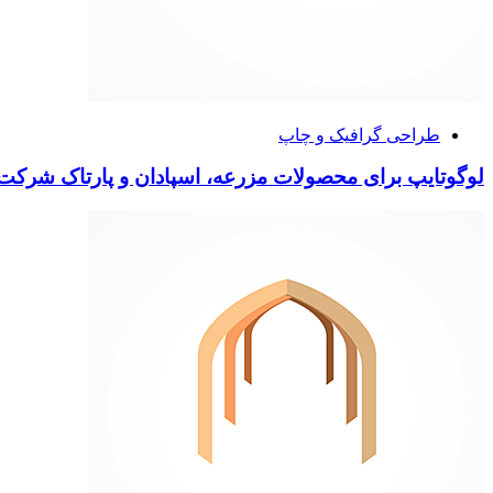
طراحی گرافیک و چاپ
لوگوتایپ برای محصولات مزرعه، اسپادان و پارتاک شرکت