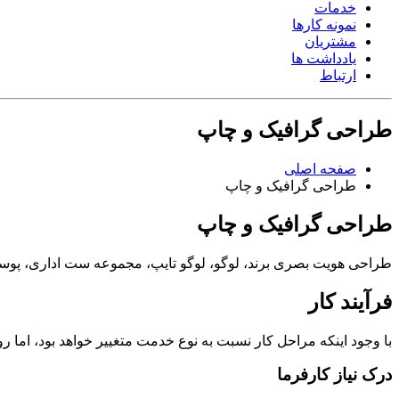
خدمات
نمونه کارها
مشتریان
یادداشت ها
ارتباط
طراحی گرافیک و چاپ
صفحه اصلی
طراحی گرافیک و چاپ
طراحی گرافیک و چاپ
طراحی هویت بصری برند، لوگو، لوگو تایپ، مجموعه ست اداری، پوستر، کا
فرآیند کار
با وجود اینکه مراحل کار نسبت به نوع خدمت متغییر خواهد بود، اما 
درک نیاز کارفرما