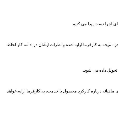
ی اجرا دست پیدا می کنیم.
 نتیجه به کارفرما ارایه شده و نظرات ایشان در ادامه کار لحاظ
تحویل داده می شود.
ماهیانه درباره کارکرد محصول یا خدمت، به کارفرما ارایه خواهد