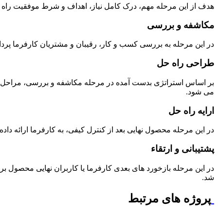
هدف از این مرحله مهم، درک کامل نیاز، اهداف و شرط موفقیت راه ح
مکاشفه و بررسی
در این مرحله به بررسی کسب و کار، رقیبان و مشتریان کارفرما پرد
طراحی راه حل
بر اساس استراتژی بدست آمده در مرحله مکاشفه و بررسی، مراحل طراحی
می شود.
ارایه راه حل
در این مرحله محصول نهایی بعد از کنترل کیفی، به کارفرما ارائه دا
پشتیبانی و ارتقاء
در این مرحله بازخورد های بعدی کارفرما یا کاربران نهایی محصول بر
شد.
پروژه های مرتبط