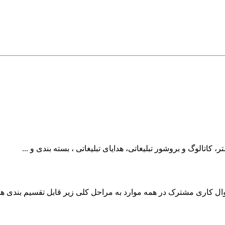
تالوگ و بروشور تبلیغاتی، هدایای تبلیغاتی ، بسته بندی و ...
روال کاری مشترک در همه موارد به مراحل کلی زیر قابل تقسیم بندی هس