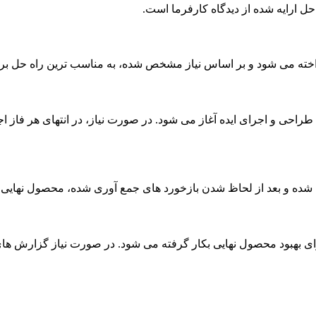
ل ارایه شده از دیدگاه کارفرما است.
اخته می شود و بر اساس نیاز مشخص شده، به مناسب ترین راه حل برا
 و اجرای ایده آغاز می شود. در صورت نیاز، در انتهای هر فاز اجرا،
ده شده و بعد از لحاظ شدن بازخورد های جمع آوری شده، محصول نهایی 
ای بهبود محصول نهایی بکار گرفته می شود. در صورت نیاز گزارش های 