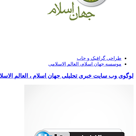
طراحی گرافیک و چاپ
موسسه جهان اسلام، العالم الاسلامی
لوگوی وب سایت خبری تحلیلی جهان اسلام ، العالم الاسل