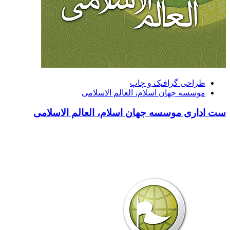
طراحی گرافیک و چاپ
موسسه جهان اسلام، العالم الاسلامی
ست اداری موسسه جهان اسلام، العالم الاسلامی