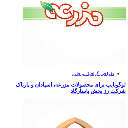
طراحی گرافیک و چاپ
لوگوتایپ برای محصولات مزرعه، اسپادان و پارتاک
شرکت رز پخش پاسارگاد