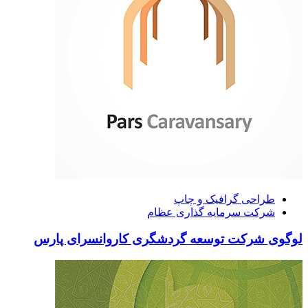
طراحی گرافیک و چاپ
شرکت سرمایه گذاری عظام
لوگوی شرکت توسعه گردشگری کاروانسرای پارس