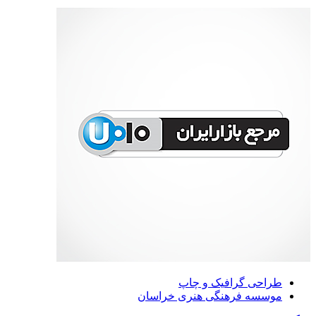
طراحی گرافیک و چاپ
موسسه فرهنگی هنری خراسان