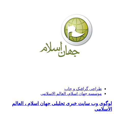
طراحی گرافیک و چاپ
موسسه جهان اسلام، العالم الاسلامی
لوگوی وب سایت خبری تحلیلی جهان اسلام ، العالم
الاسلامی