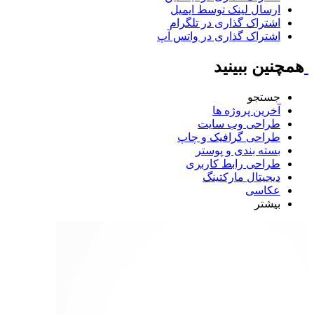
ارسال لینک توسط ایمیل
اشتراک گذاری در تلگرام
اشتراک گذاری در واتس آپ
همچنین ببینید
جستجو
آخرین پروژه ها
طراحی وب سایت
طراحی گرافیک و چاپ
بسته بندی و پوستر
طراحی رابط کاربری
دیجیتال مارکتینگ
عکاسی
بیشتر