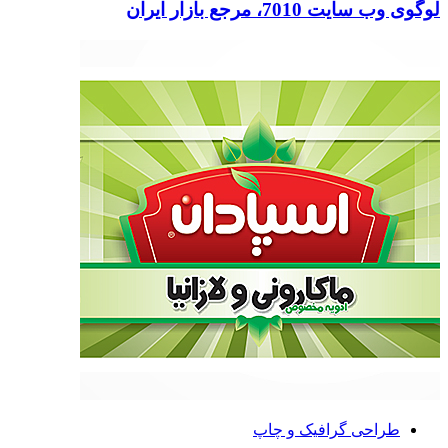
لوگوی وب سایت 7010، مرجع بازار ایران
طراحی گرافیک و چاپ