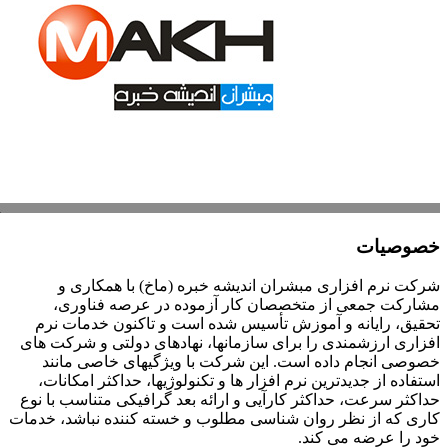
خصوصیات
شرکت نرم افزاری مبشران اندیشه خبره (ماخ) با همکاری و
مشارکت جمعی از متخصصان کار آزموده در عرصه فناوری،
تحقیق، رایانه و آموزش تأسیس شده است و تاکنون خدمات نرم
افزاری ارزشمندی را برای سازمانها، نهادهای دولتی و شرکت های
خصوصی انجام داده است. این شرکت با ویژگیهای خاصی مانند
استفاده از جدیدترین نرم افزار ها و تکنولوژیها، حداکثر امکانات،
حداکثر سرعت، حداکثر کارآیی و ارائه بعد گرافیکی متناسب با نوع
کاری که از نظر روان شناسی مطلوب و خسته کننده نباشد، خدمات
خود را عرضه می کند.