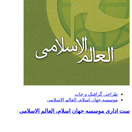
طراحی گرافیک و چاپ
موسسه جهان اسلام، العالم الاسلامی
ست اداری موسسه جهان اسلام، العالم الاسلامی