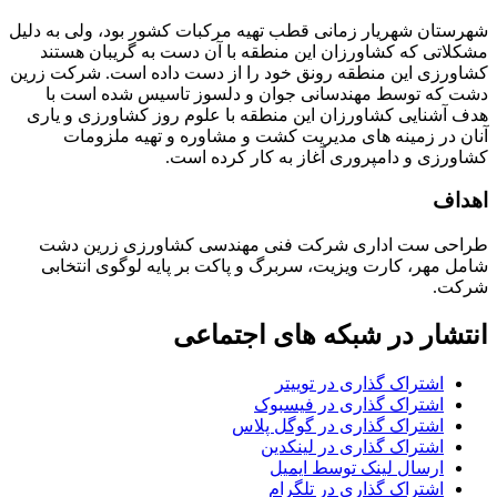
شهرستان شهریار زمانی قطب تهیه مرکبات کشور بود، ولی به دلیل
مشکلاتی که کشاورزان این منطقه با آن دست به گریبان هستند
کشاورزی این منطقه رونق خود را از دست داده است. شرکت زرین
دشت که توسط مهندسانی جوان و دلسوز تاسیس شده است با
هدف آشنایی کشاورزان این منطقه با علوم روز کشاورزی و یاری
آنان در زمینه های مدیریت کشت و مشاوره و تهیه ملزومات
کشاورزی و دامپروری آغاز به کار کرده است.
اهداف
طراحی ست اداری شرکت فنی مهندسی کشاورزی زرین دشت
شامل مهر، کارت ویزیت، سربرگ و پاکت بر پایه لوگوی انتخابی
شرکت.
انتشار در شبکه های اجتماعی
اشتراک گذاری در توییتر
اشتراک گذاری در فیسبوک
اشتراک گذاری در گوگل پلاس
اشتراک گذاری در لینکدین
ارسال لینک توسط ایمیل
اشتراک گذاری در تلگرام