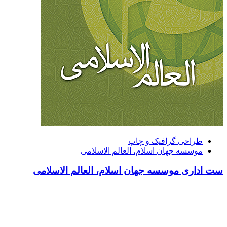
طراحی گرافیک و چاپ
موسسه جهان اسلام، العالم الاسلامی
ست اداری موسسه جهان اسلام، العالم الاسلامی