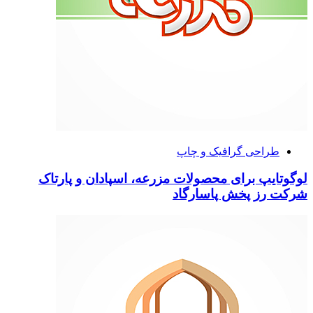
طراحی گرافیک و چاپ
لوگوتایپ برای محصولات مزرعه، اسپادان و پارتاک
شرکت رز پخش پاسارگاد