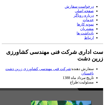
درخواست سفارش
صفحه اصلی
درباره رویاگر
خدمات
نمونه کارها
مشتریان
یادداشت ها
ارتباط
ست اداری شرکت فنی مهندسی کشاورزی
زرین دشت
سفارش دهنده:
شرکت فنی مهندسی کشاورزی زرین دشت
باغستان
تاریخ:
مرداد ماه 1388
مسئولیت:
طراح