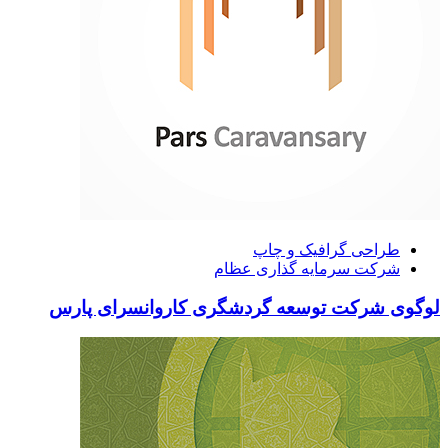
طراحی گرافیک و چاپ
شرکت سرمایه گذاری عظام
لوگوی شرکت توسعه گردشگری کاروانسرای پارس