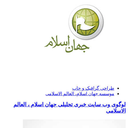
طراحی گرافیک و چاپ
موسسه جهان اسلام، العالم الاسلامی
لوگوی وب سایت خبری تحلیلی جهان اسلام ، العالم
الاسلامی