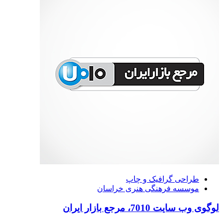
طراحی گرافیک و چاپ
موسسه فرهنگی هنری خراسان
لوگوی وب سایت 7010، مرجع بازار ایران