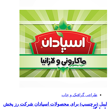
طراحی گرافیک و چاپ
لیبل (برچسپ) برای محصولات اسپادان شرکت رز پخش