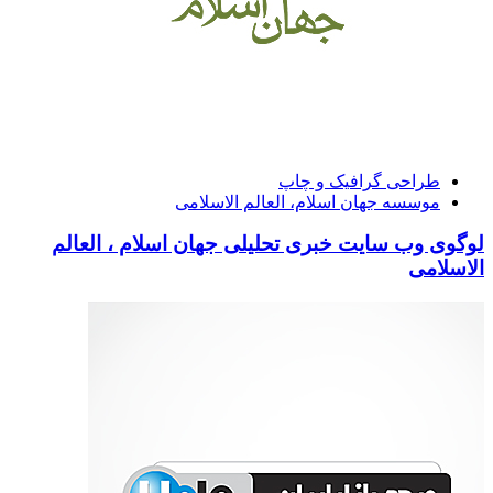
طراحی گرافیک و چاپ
موسسه جهان اسلام، العالم الاسلامی
لوگوی وب سایت خبری تحلیلی جهان اسلام ، العالم
الاسلامی