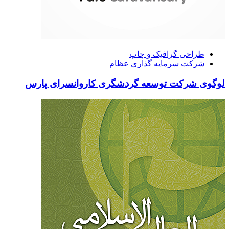
طراحی گرافیک و چاپ
شرکت سرمایه گذاری عظام
لوگوی شرکت توسعه گردشگری کاروانسرای پارس