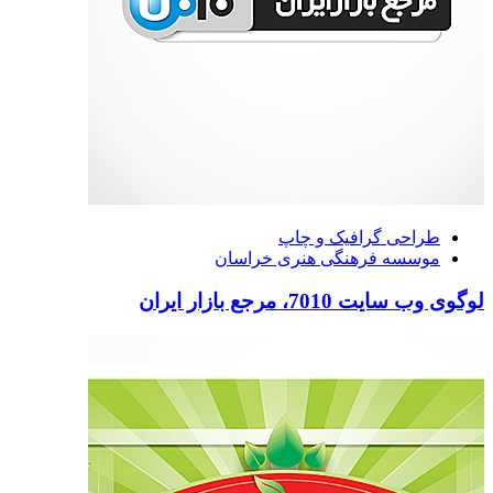
طراحی گرافیک و چاپ
موسسه فرهنگی هنری خراسان
لوگوی وب سایت 7010، مرجع بازار ایران