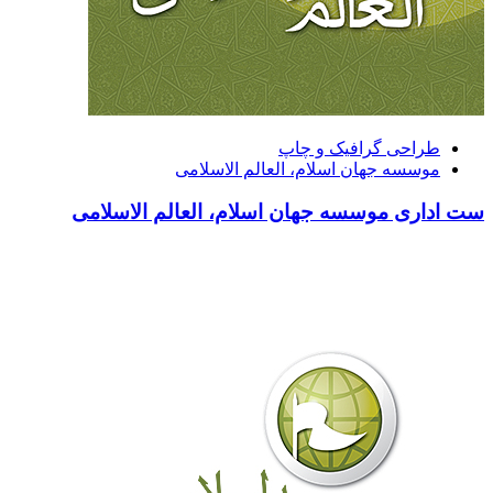
طراحی گرافیک و چاپ
موسسه جهان اسلام، العالم الاسلامی
ست اداری موسسه جهان اسلام، العالم الاسلامی