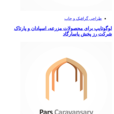
طراحی گرافیک و چاپ
لوگوتایپ برای محصولات مزرعه، اسپادان و پارتاک
شرکت رز پخش پاسارگاد