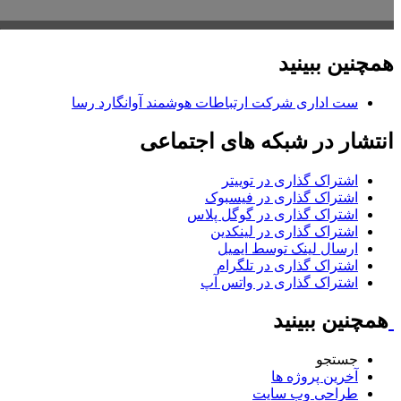
همچنین ببینید
ست اداری شرکت ارتباطات هوشمند آوانگارد رسا
انتشار در شبکه های اجتماعی
اشتراک گذاری در توییتر
اشتراک گذاری در فیسبوک
اشتراک گذاری در گوگل پلاس
اشتراک گذاری در لینکدین
ارسال لینک توسط ایمیل
اشتراک گذاری در تلگرام
اشتراک گذاری در واتس آپ
همچنین ببینید
جستجو
آخرین پروژه ها
طراحی وب سایت