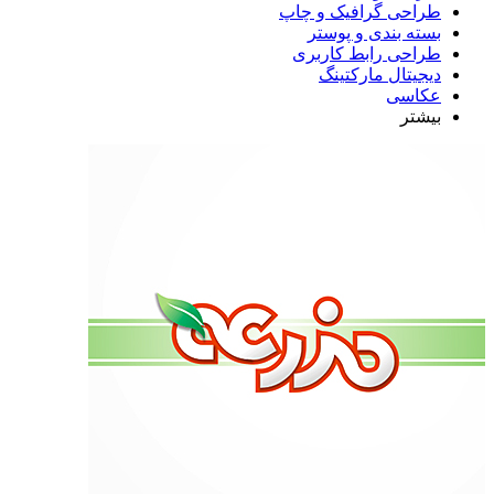
طراحی گرافیک و چاپ
بسته بندی و پوستر
طراحی رابط کاربری
دیجیتال مارکتینگ
عکاسی
بیشتر