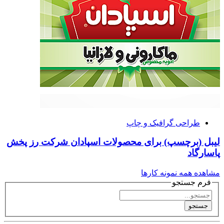
طراحی گرافیک و چاپ
لیبل (برچسپ) برای محصولات اسپادان شرکت رز پخش
پاسارگاد
مشاهده همه نمونه کارها
فرم جستجو
جستجو